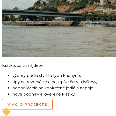
Krátko, čo tu nájdete:
výbery podľa štvrtí a typu kuchyne,
tipy na rezervácie a najlepšie časy návštevy,
odporúčania na konkrétne jedlá a nápoje,
nové podniky aj overené klasiky.
VIAC O PROJEKTE