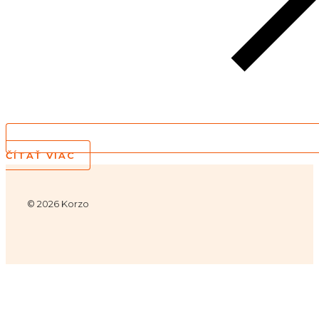
ČÍTAŤ VIAC
© 2026 Korzo